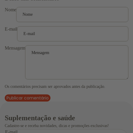
Nome
Kits
E-mail
Mensagem
Os comentários precisam ser aprovados antes da publicação.
Publicar comentário
Suplementação e saúde
Cadastre-se e receba novidades, dicas e promoções exclusivas!
E-mail