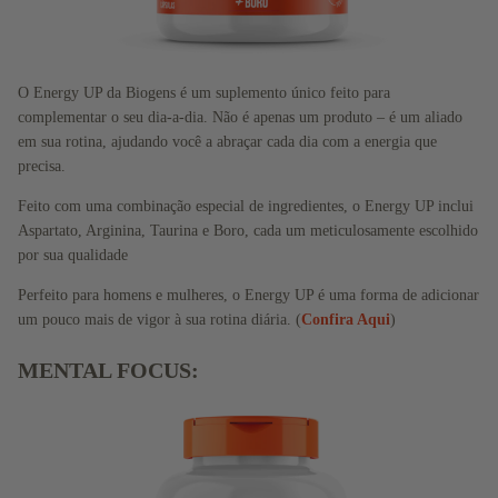
O Energy UP da Biogens é um suplemento único feito para
complementar o seu dia-a-dia. Não é apenas um produto – é um aliado
em sua rotina, ajudando você a abraçar cada dia com a energia que
precisa.
Feito com uma combinação especial de ingredientes, o Energy UP inclui
Aspartato, Arginina, Taurina e Boro, cada um meticulosamente escolhido
por sua qualidade
Perfeito para homens e mulheres, o Energy UP é uma forma de adicionar
um pouco mais de vigor à sua rotina diária. (
Confira Aqui
)
MENTAL FOCUS:
Lançamentos