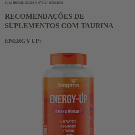
suas necessidades e evitar excessos.
RECOMENDAÇÕES DE
SUPLEMENTOS COM TAURINA
ENERGY UP: