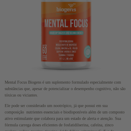
Mental Focus Biogens é um suplemento formulado especialmente com
substâncias que, apesar de potencializar o desempenho cognitivo, não são
tóxicas ou viciantes.
Ele pode ser considerado um nootrópico, já que possui em sua
composição nutrientes essenciais e biodisponíveis além de um composto
ativo estimulante que colabora para um estado de alerta e atenção. Sua
fórmula carrega doses eficientes de fosfatidilserina, cafeína, zinco