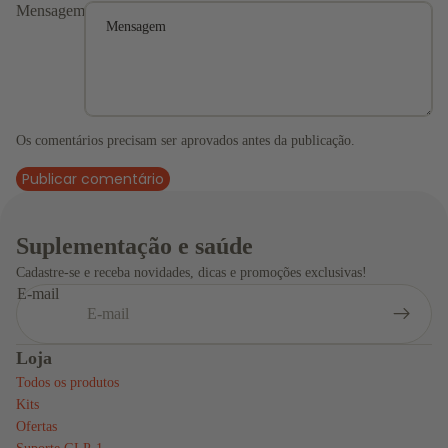
Mensagem
Os comentários precisam ser aprovados antes da publicação.
Publicar comentário
Suplementação e saúde
Cadastre-se e receba novidades, dicas e promoções exclusivas!
E-mail
Loja
Todos os produtos
Kits
Ofertas